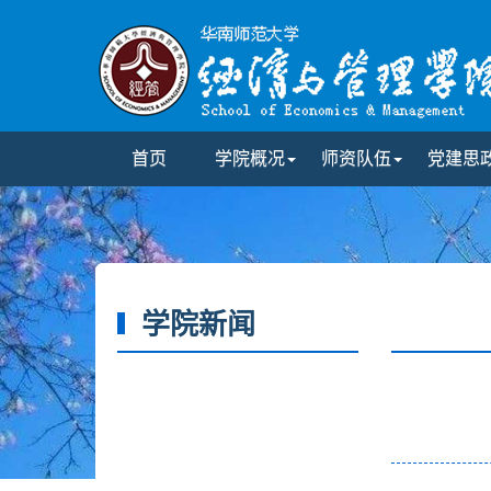
首页
学院概况
师资队伍
党建思
学院新闻