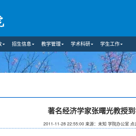
政
招生信息
教学管理
学术科研
学生工作
著名经济学家张曙光教授到
2011-11-28 22:55:00
来源：未知 学院办公室
点