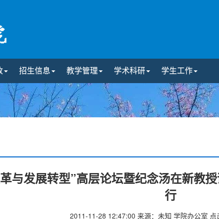
政
招生信息
教学管理
学术科研
学生工作
改革与发展转型”高层论坛暨纪念汤在新教授
行
2011-11-28 12:47:00
来源：未知 学院办公室
点