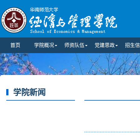
首页
学院概况
师资队伍
党建思政
招生信
学院新闻