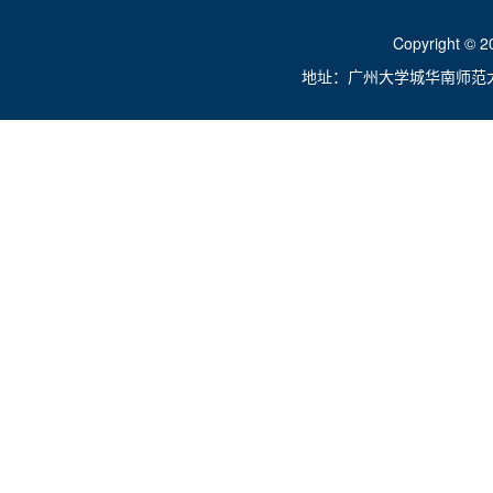
Copyright ©
地址：广州大学城华南师范大