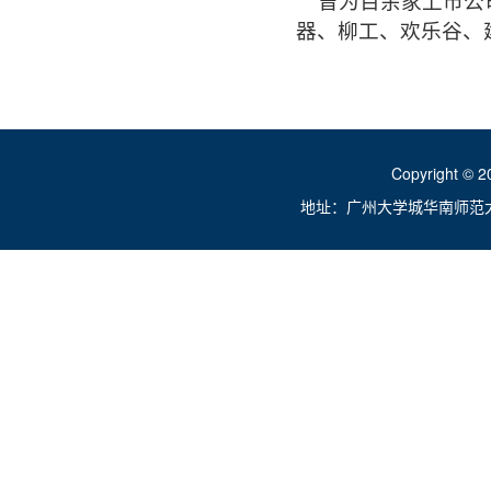
曾为百余家上市公司
器、柳工、欢乐谷、
Copyright ©
地址：广州大学城华南师范大