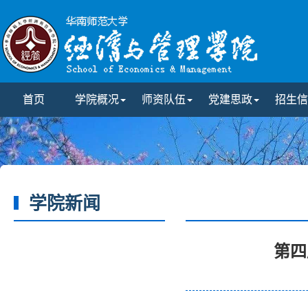
首页
学院概况
师资队伍
党建思政
招生信
学院新闻
第四