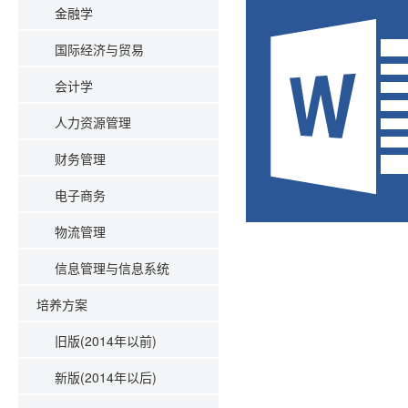
金融学
国际经济与贸易
会计学
人力资源管理
财务管理
电子商务
物流管理
信息管理与信息系统
培养方案
旧版(2014年以前)
新版(2014年以后)