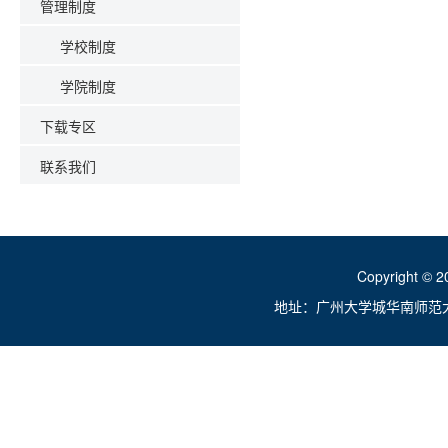
管理制度
学校制度
学院制度
下载专区
联系我们
Copyright ©
地址：广州大学城华南师范大