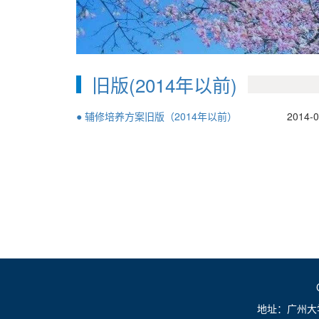
旧版(2014年以前)
● 辅修培养方案旧版（2014年以前）
2014-0
地址：广州大