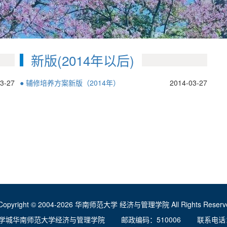
新版(2014年以后)
3-27
● 辅修培养方案新版（2014年）
2014-03-27
Copyright © 2004-2026 华南师范大学 经济与管理学院 All Rights Reserve
学城华南师范大学经济与管理学院 邮政编码：510006 联系电话：020