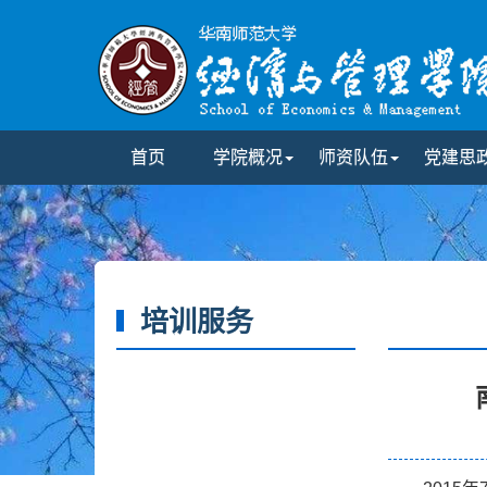
首页
学院概况
师资队伍
党建思
培训服务