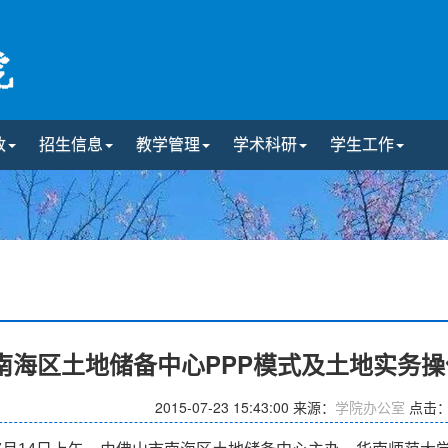
政
招生信息
教学管理
学术科研
学生工作
南海区土地储备中心PPP模式及土地实务
2015-07-23 15:43:00
来源：
学院办公室
点击