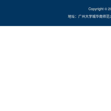
Copyright ©
地址：广州大学城华南师范大