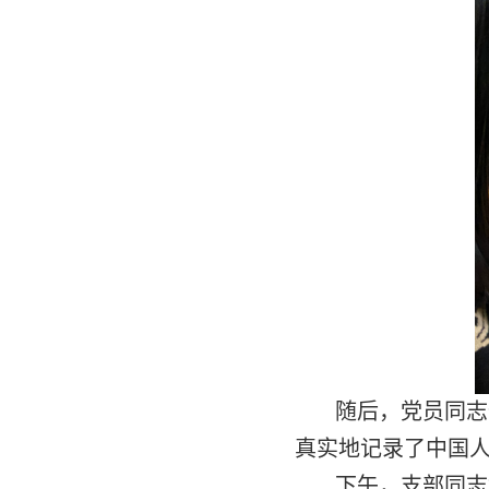
随后，党员同志
真实地记录了中国
下午，支部同志