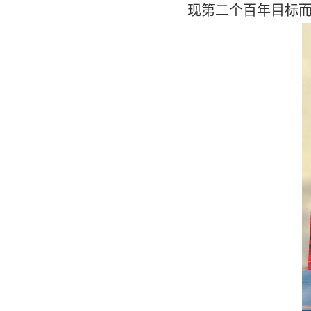
现第二个百年目标