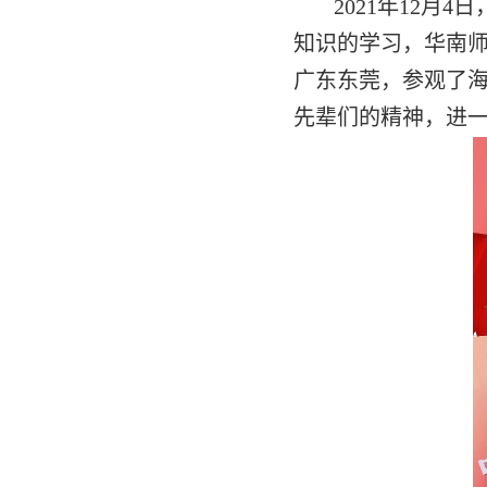
2021年12
知识的学习，华南
广东东莞，参观了
先辈们的精神，进