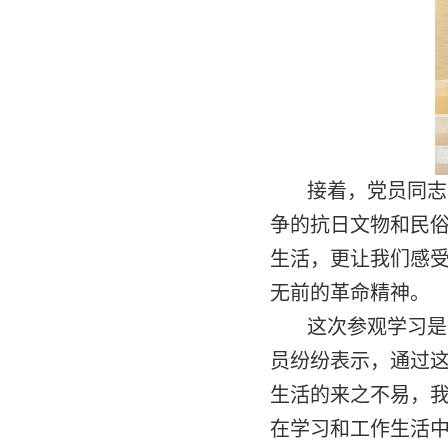
接着，党员同志
争的抗日文物和民
生活，更让我们感
无前的革命精神。
这次参观学习是
员纷纷表示，通过
生活的来之不易，
在学习和工作生活