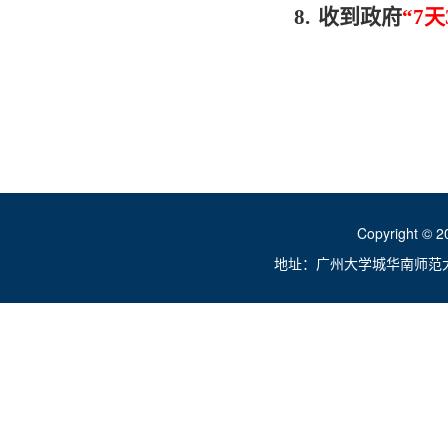
8.
收到政府
“7
天
Copyright ©
地址：广州大学城华南师范大