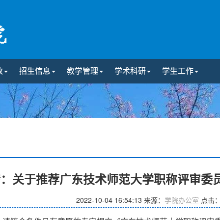
政
招生信息
教学管理
学术科研
学生工作
转：关于推荐广东技术师范大学职称评审委
2022-10-04 16:54:13
来源：
学院办公室
点击