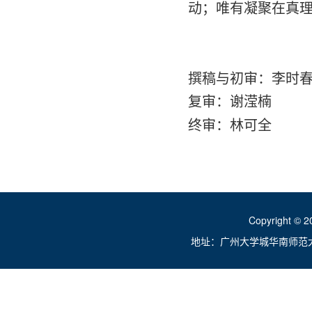
动；唯有凝聚在真
撰稿与初审：李时
复审：谢滢楠
终审：林可全
Copyright ©
地址：广州大学城华南师范大