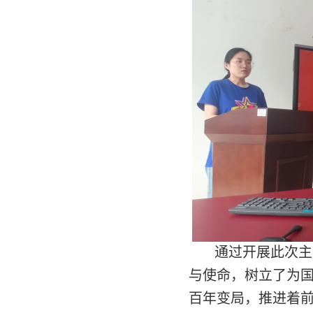
通过开展
此次主
与使命，树立了为
百年变局，推进着