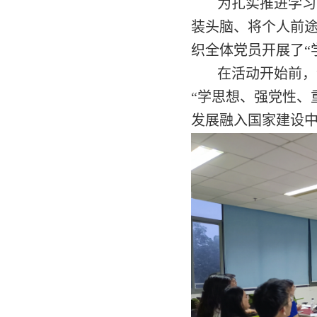
为扎实推进学习
装头脑、将个人前途
织全体党员开展了“
在活动开始前，
“学思想、强党性、
发展融入国家建设