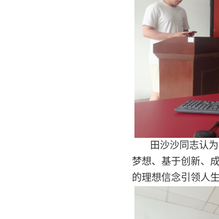
田沙沙同志认为
梦想、基于创新、成
的理想信念引领人