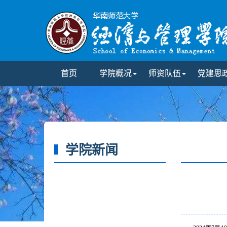
首页
学院概况
师资队伍
党建思
学院新闻