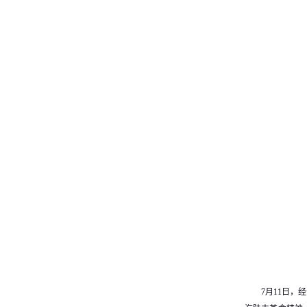
7月11日