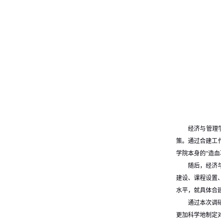
经济与管理
策。通过合建工
学院本身的“造血
随后，经济
建设、课程设置
水平，就具体合
通过本次调
更加科学地制定