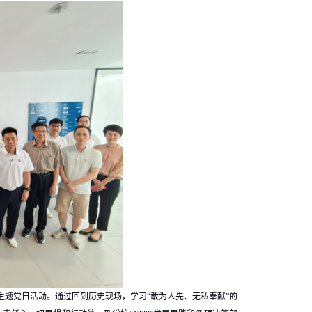
主题党日活动。通过回到历史现场，学习“敢为人先、无私奉献”的