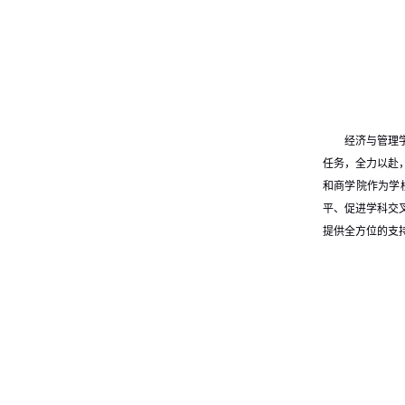
经济与管理
任务，全力以赴
和商学院作为学
平、促进学科交
提供全方位的支