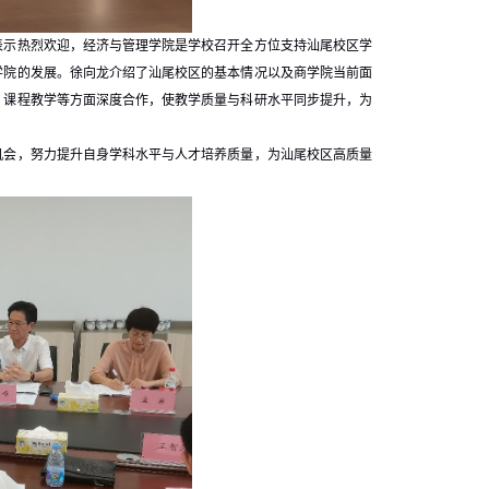
表示热烈欢迎，经济与管理学院是学校召开全方位支持汕尾校区学
学院的发展。徐向龙介绍了汕尾校区的基本情况以及商学院当前面
、课程教学等方面深度合作，使教学质量与科研水平同步提升，为
机会，努力提升自身学科水平与人才培养质量，为汕尾校区高质量