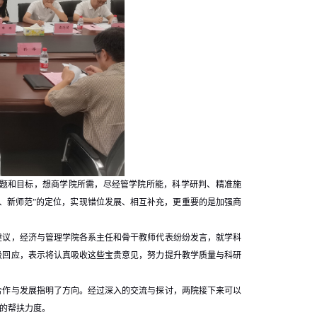
题和目标，想商学院所需，尽经管学院所能，科学研判、精准施
、新师范”的定位，实现错位发展、相互补充，更重要的是加强商
建议，经济与管理学院各系主任和骨干教师代表纷纷发言，就学科
极回应，表示将认真吸收这些宝贵意见，努力提升教学质量与科研
合作与发展指明了方向。经过深入的交流与探讨，两院接下来可以
面的帮扶力度。