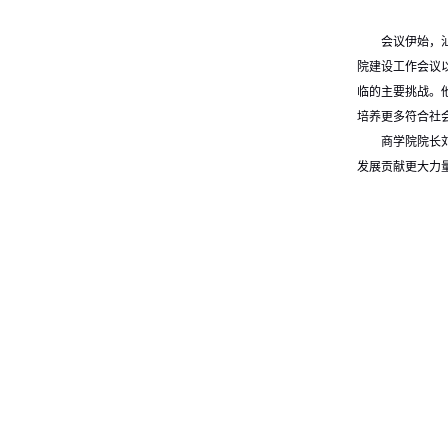
会议伊始，
院建设工作会议
临的主要挑战。
培养更多符合社
商学院院长
发展贡献更大力