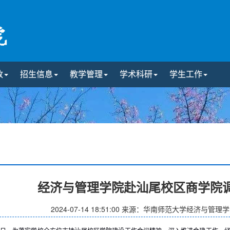
政
招生信息
教学管理
学术科研
学生工作
经济与管理学院赴汕尾校区商学院
2024-07-14 18:51:00
来源：华南师范大学经济与管理学