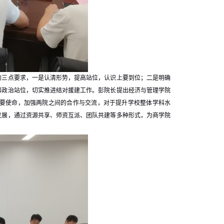
的三点要求，一是认清形势，提高站位，认识上要到位；二是明确
和政治站位，切实推进结对援建工作。彭院长提出经济与管理学院
要使命，加强两院之间的合作与交流，对于提升学校整体学科水
发展，通过资源共享、师资互派、团队共建等多种形式，为商学院