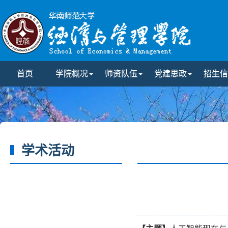
首页
学院概况
师资队伍
党建思政
招生信
学术活动