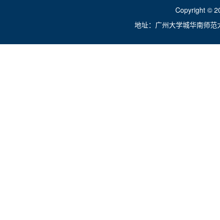
Copyright ©
地址：广州大学城华南师范大