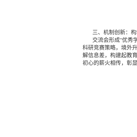
三、机制创新：构
交流会形成"优秀
科研竞赛策略，境外升
解信息差，构建起教育
初心的薪火相传，彰显