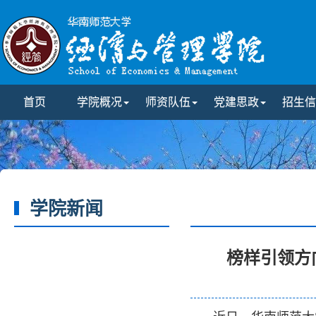
首页
学院概况
师资队伍
党建思政
招生信
学院新闻
榜样引领方