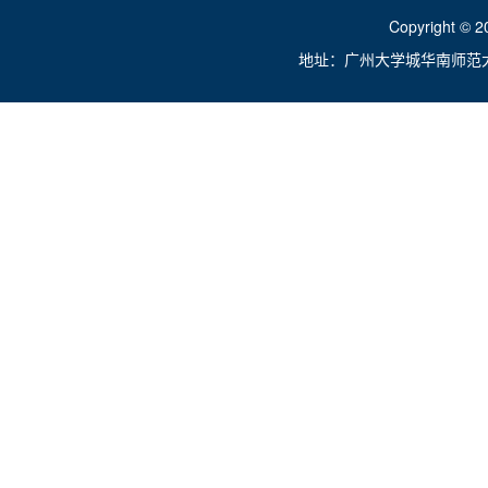
Copyright ©
地址：广州大学城华南师范大