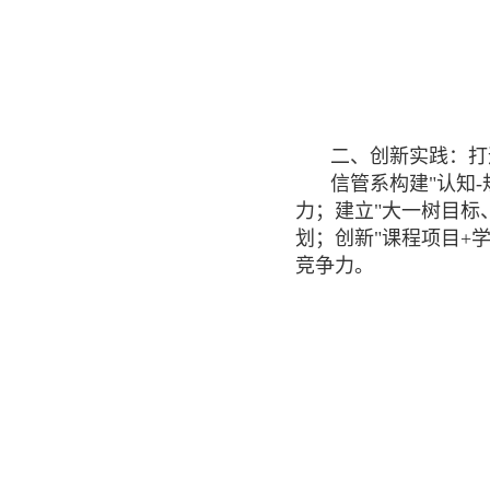
二、创新实践：打
信管系构建"认知
力；建立"大一树目标
划；创新"课程项目+
竞争力。