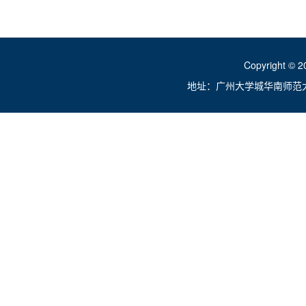
Copyright ©
地址：广州大学城华南师范大