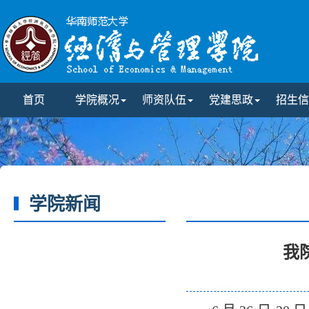
首页
学院概况
师资队伍
党建思政
招生信
学院新闻
我