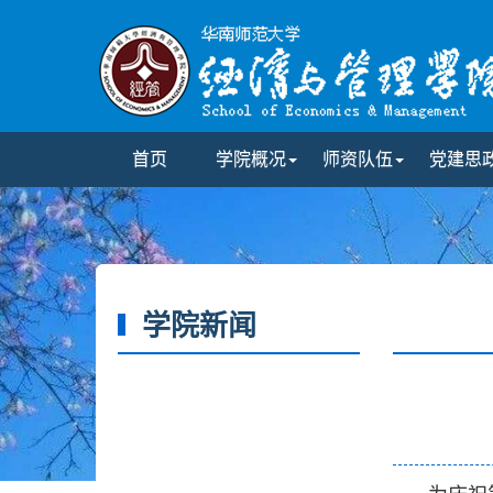
首页
学院概况
师资队伍
党建思
学院新闻