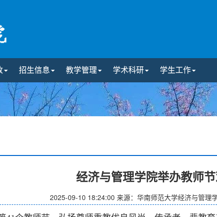
政
招生信息
教学管理
学术科研
学生工作
经济与管理学院举办教师节
2025-09-10 18:24:00
来源：华南师范大学经济与管理