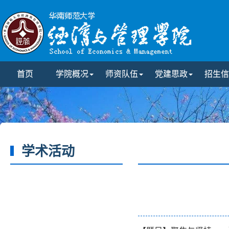
首页
学院概况
师资队伍
党建思政
招生信
学术活动