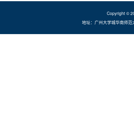
Copyright ©
地址：广州大学城华南师范大