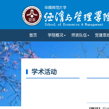
首页
学院概况
师资队伍
党建思
学术活动