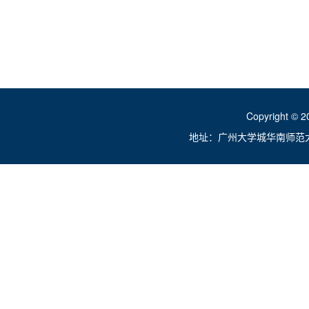
Copyright ©
地址：广州大学城华南师范大