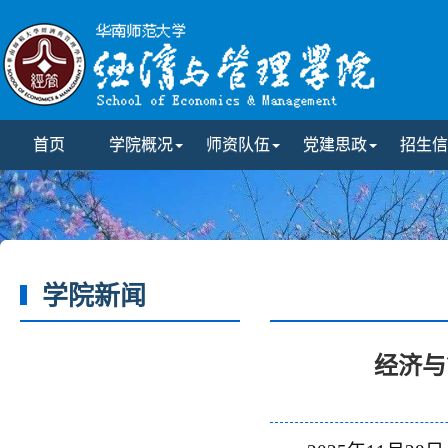
首页
学院概况
师资队伍
党建思政
招生信
学院新闻
经济与