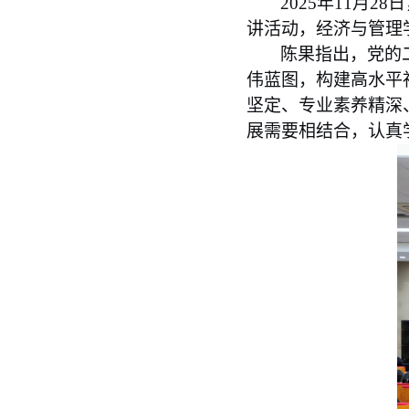
2025年
11
月
28
日
讲活动，经济与管理
陈果指出，党的
伟蓝图，构建高水平
坚定、专业素养精深
展需要相结合，认真