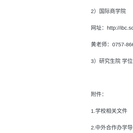
2）国际商学院
网址：http://ibc.sc
黄老师：0757-8668
3）研究生院 学位科
附件：
1.学校相关文件
2.中外合作办学