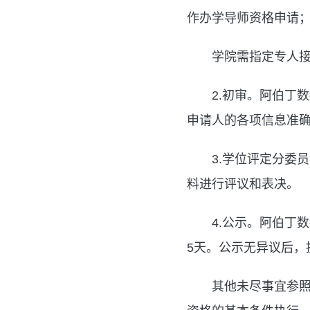
作办学导师资格申请
学院需指定专人
2.初审。阿伯丁
申请人的各项信息准
3.学位评定分委
料进行评议和表决。
4.公示。阿伯丁
5天。公示无异议后，
其他未尽事宜参照