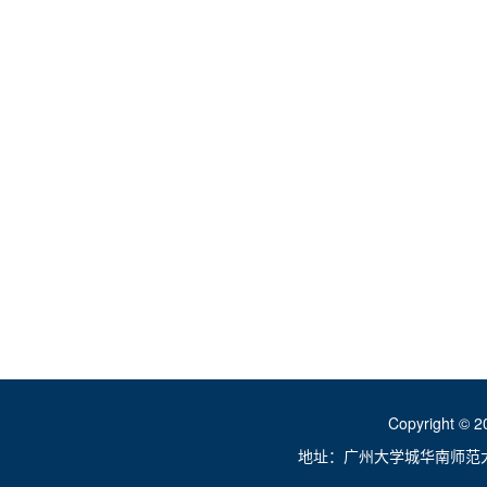
Copyright ©
地址：广州大学城华南师范大