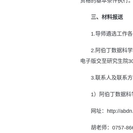
资格的基本条件执行
三、材料报送
1.导师遴选工作
2.阿伯丁数据科
电子版交至研究生院3
3.联系人及联系
1）阿伯丁数据科
网址：http://abdn.
胡老师：0757-866