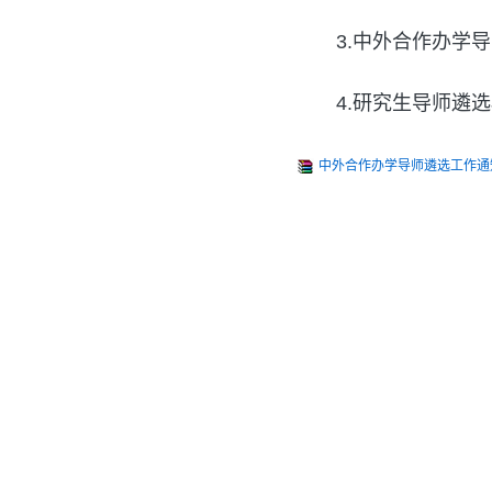
3.中外合作办学
4.研究生导师遴
中外合作办学导师遴选工作通知及