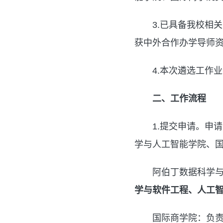
3.已具备我校相
获中外合作办学导师
4.本次遴选工作业
二、工作流程
1.提交申请。申
学与人工智能学院、
阿伯丁数据科学
学与软件工程、人工
国际商学院：负