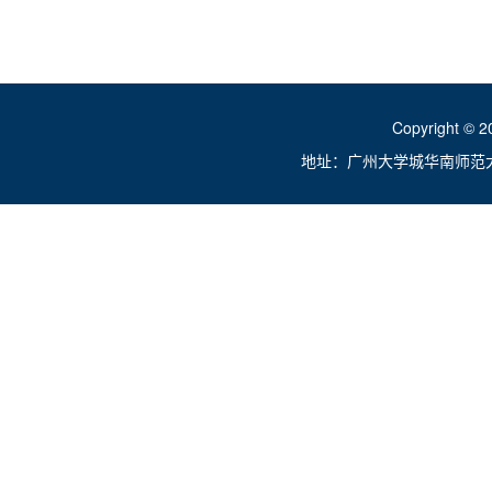
Copyright ©
地址：广州大学城华南师范大