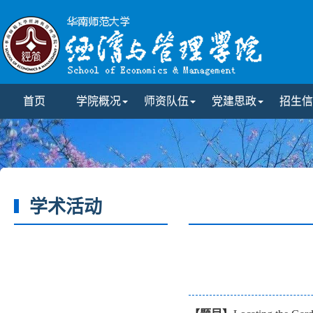
首页
学院概况
师资队伍
党建思政
招生信
学术活动