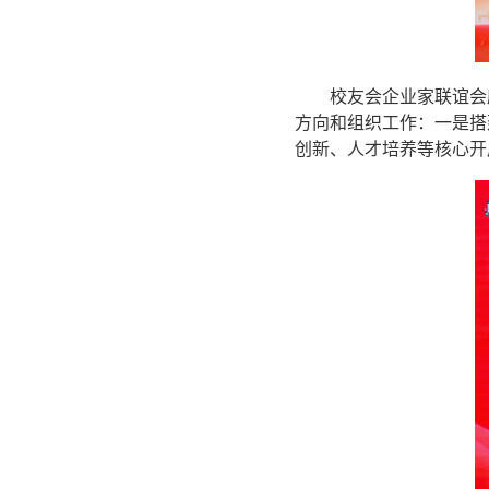
校友会企业家联谊会
方向和组织工作：一是搭
创新、人才培养等核心开