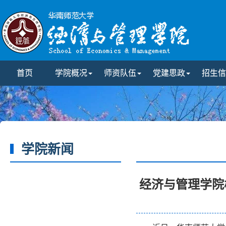
首页
学院概况
师资队伍
党建思政
招生信
学院新闻
经济与管理学院