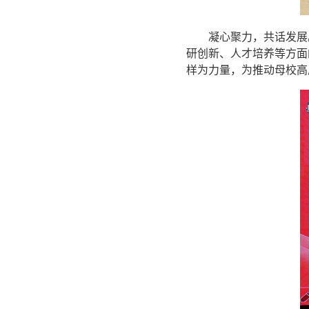
凝心聚力，共话发展
研创新、人才培养等方面
样为力量，为推动母校高