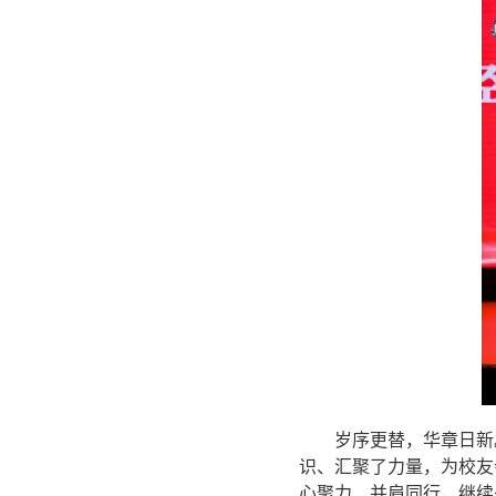
岁序更替，华章日新
识、汇聚了力量，为校友
心聚力、并肩同行，继续