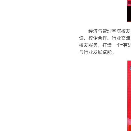
经济与管理学院校友
设、校企合作、行业交流
校友服务，打造一个“有
与行业发展赋能。