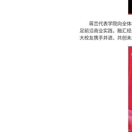
蒋峦代表学院向全体
足前沿商业实践，融汇经
大校友携手并进、共创未