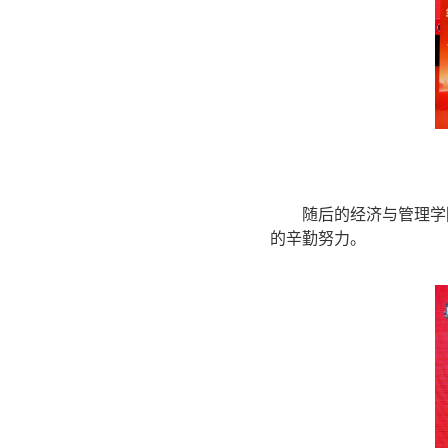
随后的经济与管理学
的辛勤努力。