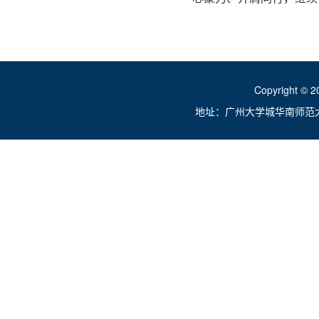
Copyright ©
地址：广州大学城华南师范大