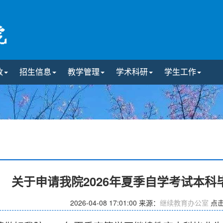
政
招生信息
教学管理
学术科研
学生工作
关于申请我院2026年夏季自学考试本
2026-04-08 17:01:00
来源：
继续教育办公室
点