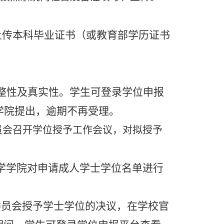
）
上传本科毕业证书（或教育部学历证书
整性及真实性。学生可登录学位申报
学院提出，逾期不再受理。
分委员会召开学位授予工作会议，对拟授予
学学院对申请成人学士学位名单进行
委员会授予学士学位的决议，在学校官