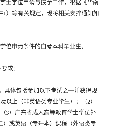
生学士学位申请与授予工作，根据《华南
附件1）等有关规定，现将相关安排通知如
符合学位申请条件的自考本科毕业生。
平要求：
试。具体包括参加以下考试之一并获得规
分及以上（非英语类专业学生）；（2）
（3）广东省成人高等教育学士学位外
二）或英语（专升本）课程（外语类专