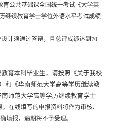
教育公共基础课全国统一考试《大学英
学历继续教育学士学位外语水平考试成绩
毕业设计须通过答辩，且总评成绩达到70
续教育本科毕业生，请按照《关于我校
2）和《华南师范大学高等学历继续教
华南师范大学高等学历继续教育学士
报。在线填写的申报资料将作为审核、
准确填报，逾期将不予受理。