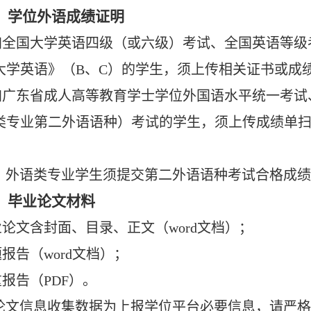
）学位外语成绩证明
参加全国大学英语四级（或六级）考试、全国英语等
大学英语》（B、C）的学生，须上传相关证书或成
参加广东省成人高等教育学士学位外国语水平统一考
类专业第二外语语种）考试的学生，须上传成绩单
：外语类专业学生须提交第二外语语种考试合格成绩
）毕业论文材料
业论文含封面、目录、正文（word文档）；
题报告（word文档）；
重报告（PDF）。
论文信息收集数据为上报学位平台必要信息，请严格