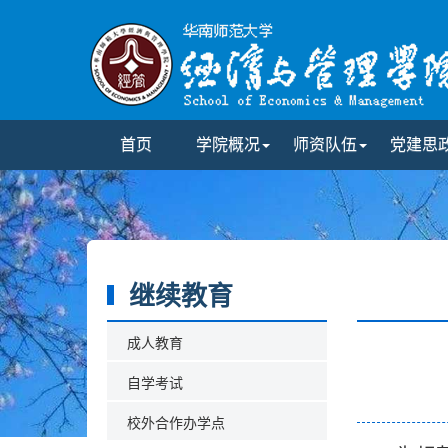
首页
学院概况
师资队伍
党建思
继续教育
成人教育
自学考试
校外合作办学点