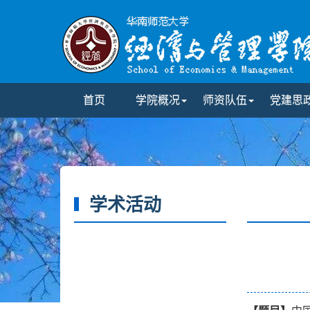
首页
学院概况
师资队伍
党建思
学术活动