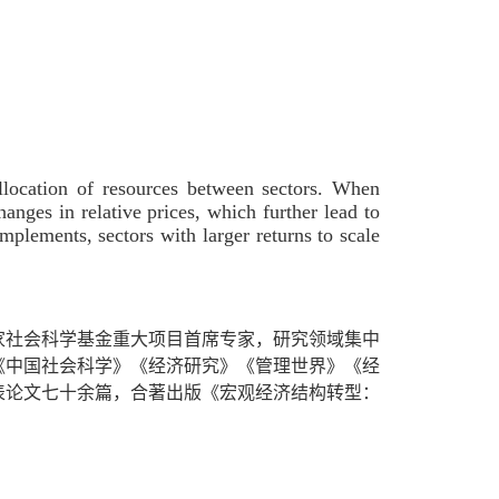
llocation of resources between sectors. When
changes in relative prices, which further lead to
omplements, sectors with larger returns to scale
家社会科学基金重大项目首席专家，研究领域集中
《中国社会科学》《经济研究》《管理世界》《经
心期刊发表论文七十余篇，合著出版《宏观经济结构转型：