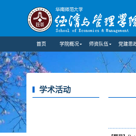
首页
学院概况
师资队伍
党建思
学术活动