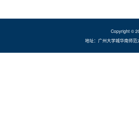
Copyright ©
地址：广州大学城华南师范大