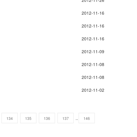
2012-11-26
2012-11-16
2012-11-16
2012-11-16
2012-11-09
2012-11-08
2012-11-08
2012-11-02
..
134
135
136
137
146