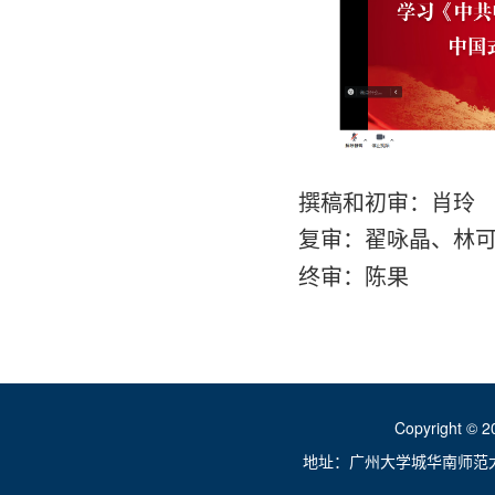
撰稿和初审：肖玲
复审：翟咏晶、林
终审：陈果
Copyright ©
地址：广州大学城华南师范大