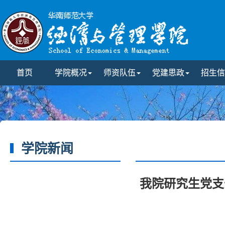
首页
学院概况
师资队伍
党建思政
招生信
学院新闻
我院研究生党支