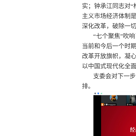
实；钟承江同志对“
主义市场经济体制
深化改革，破除一
“七个聚焦”吹
当前和今后一个时
改革开放旗帜，凝
以中国式现代化全
支委会对下一步
排。