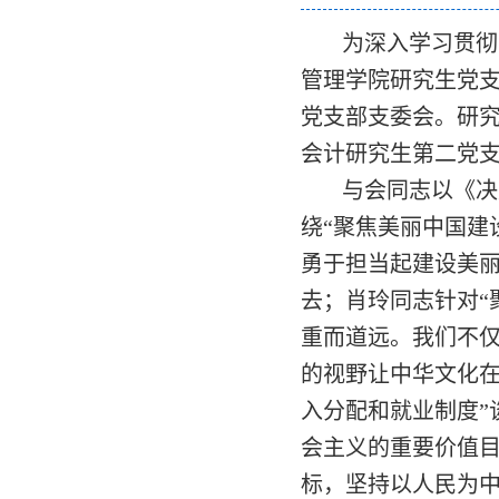
为深入学习贯彻
管理学院研究生党
党支部支委会。研
会计研究生第二党
与会同志以《决
绕“聚焦美丽中国建
勇于担当起建设美
去；肖玲同志针对“
重而道远。我们不
的视野让中华文化在
入分配和就业制度”
会主义的重要价值
标，坚持以人民为