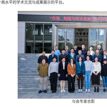
个高水平的学术交流与成果展示的平台。
与会专家合影