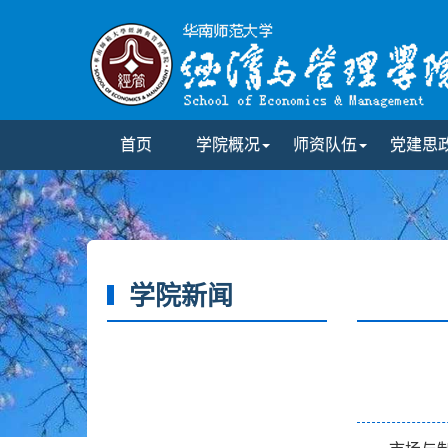
首页
学院概况
师资队伍
党建思
学院新闻