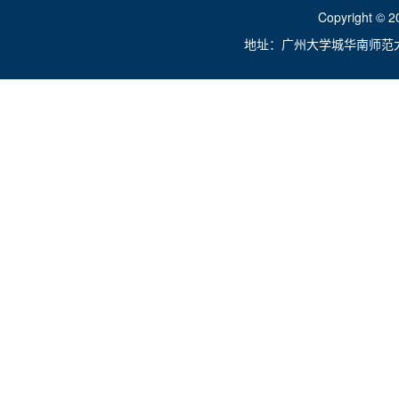
Copyright ©
地址：广州大学城华南师范大