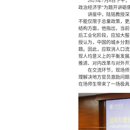
2025年7月8日
政治经济学”为题开讲砺
讲座中，陆铭教授深
不能仅限于总量政策，更
结构方面，他指出，当前
后工业化阶段，应加大服
授认为，中国的城乡分割
题。因此，应取消人口流
现人均意义上的平衡发展
推进、对内改革与对外开
在交流环节，现场师
理解决地方官员激励问题
在场师生带来了一场极具