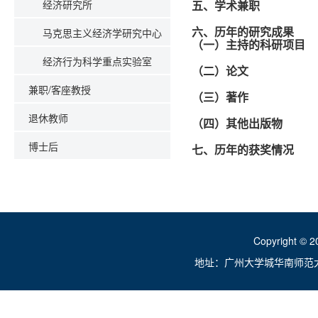
经济研究所
五、学术兼职
马克思主义经济学研究中心
六、历年的研究成果
（一）主持的科研项目
经济行为科学重点实验室
（二）论文
兼职/客座教授
（三）著作
退休教师
（四）其他出版物
博士后
七、历年的获奖情况
Copyright ©
地址：广州大学城华南师范大