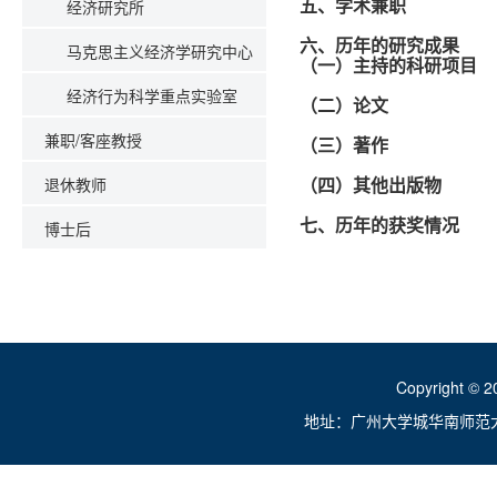
经济研究所
五、学术兼职
六、历年的研究成果
马克思主义经济学研究中心
（一）主持的科研项目
经济行为科学重点实验室
（二）论文
兼职/客座教授
（三）著作
退休教师
（四）其他出版物
七、历年的获奖情况
博士后
Copyright ©
地址：广州大学城华南师范大