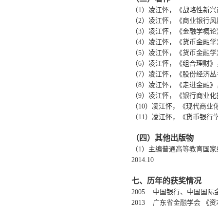
（1）凌江怀，《战略性新兴
（2）凌江怀，《商业银行风险
（3）凌江怀，《金融学概论》
（4）凌江怀，《货币金融学》
（5）凌江怀，《货币金融学》
（6）凌江怀，《组合理财》，
（7）凌江怀，《股份经济丛书
（8）凌江怀，《走进金融》，
（9）凌江怀，《银行商业化
（10）凌江怀，《现代商业
（11）凌江怀，《货币银行学
（四）其他出版物
（1）主编普通高等教育国家级
2014.10
七、历年的获奖情况
2005 中国银行、中国国
2013 广东省金融学会 