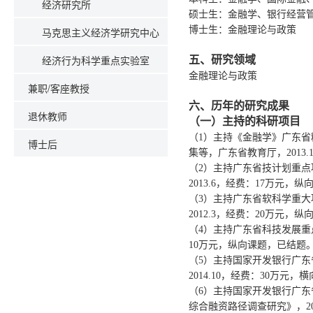
经济研究所
硕士生：金融学、银行经营
博士生：金融理论与政策
马克思主义经济学研究中心
经济行为科学重点实验室
五、研究领域
金融理论与政策
兼职/客座教授
六、历年的研究成果
退休教师
（一）主持的科研项目
（1）主持《金融学》广东
博士后
集等，广东省教育厅，2013.12-
（2）主持广东省技计划重点项
2013.6，经费：17万元，
（3）主持广东省软科学重大项
2012.3，经费：20万元，
（4）主持广东省科技发展重点
10万元，纵向课题，已结题
（5）主持国家开发银行广东省
2014.10，经费：30万元，
（6）主持国家开发银行广东
综合融资路径调查研究》，201