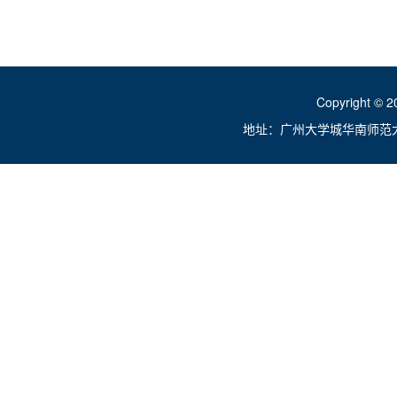
Copyright ©
地址：广州大学城华南师范大