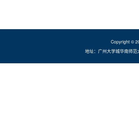
Copyright ©
地址：广州大学城华南师范大