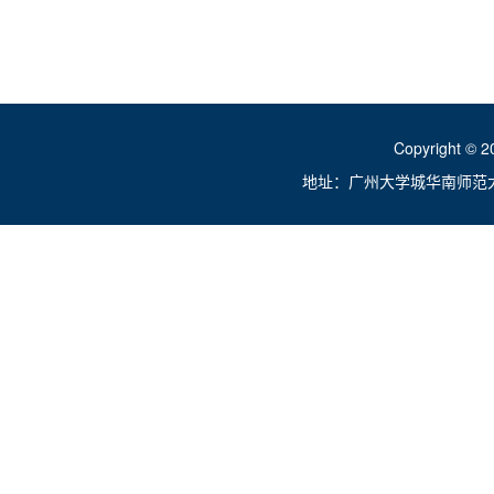
Copyright ©
地址：广州大学城华南师范大