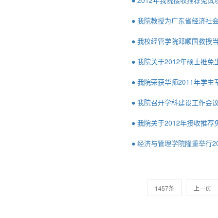
● 2012年我院接收推荐免
● 我院教授为广东省经济社
● 我校经管学院邓顺国教授
● 我院关于2012年硕士推
● 我院荣获华师2011年学
● 我院召开学科建设工作会
● 我院关于2012年接收推
● 经济与管理学院隆重举行2
1457条
上一页